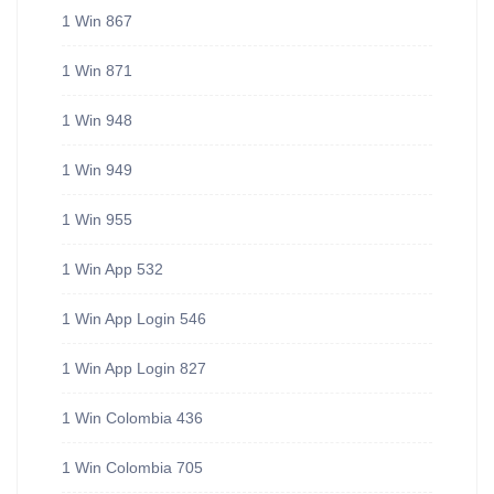
1 Win 867
1 Win 871
1 Win 948
1 Win 949
1 Win 955
1 Win App 532
1 Win App Login 546
1 Win App Login 827
1 Win Colombia 436
1 Win Colombia 705