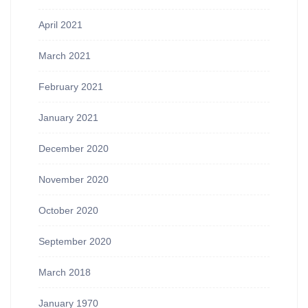
April 2021
March 2021
February 2021
January 2021
December 2020
November 2020
October 2020
September 2020
March 2018
January 1970