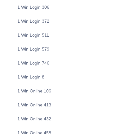
1 Win Login 306
1 Win Login 372
1 Win Login 511
1 Win Login 579
1 Win Login 746
1 Win Login 8
1 Win Online 106
1 Win Online 413
1 Win Online 432
1 Win Online 458