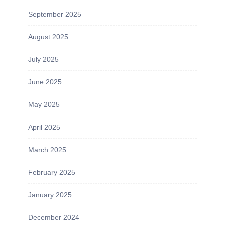
September 2025
August 2025
July 2025
June 2025
May 2025
April 2025
March 2025
February 2025
January 2025
December 2024