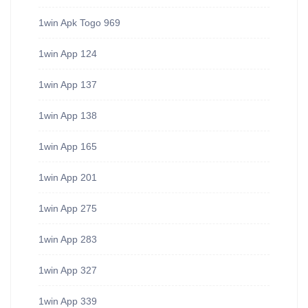
1win Apk Togo 969
1win App 124
1win App 137
1win App 138
1win App 165
1win App 201
1win App 275
1win App 283
1win App 327
1win App 339