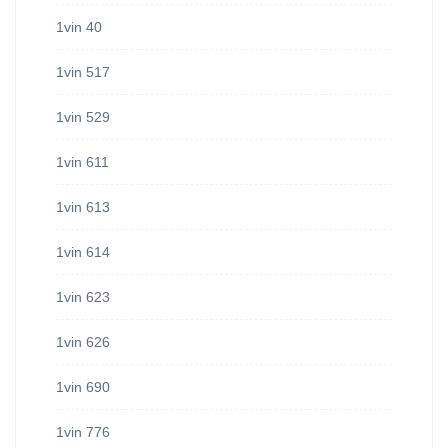
1vin 40
1vin 517
1vin 529
1vin 611
1vin 613
1vin 614
1vin 623
1vin 626
1vin 690
1vin 776