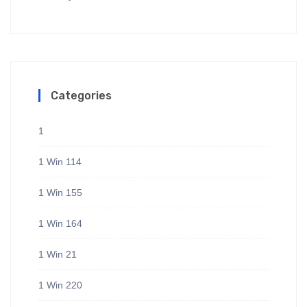
Categories
1
1 Win 114
1 Win 155
1 Win 164
1 Win 21
1 Win 220