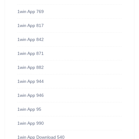
1win App 769
1win App 817
1win App 842
1win App 871
1win App 882
1win App 944
1win App 946
1win App 95
1win App 990
1win App Download 540