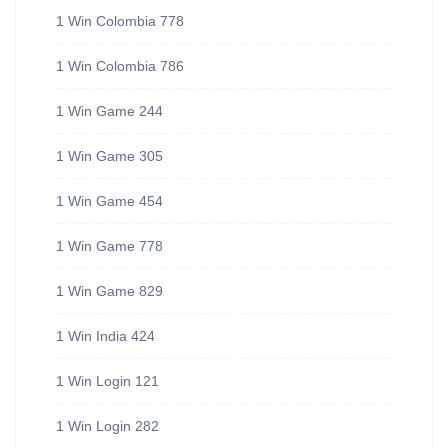
1 Win Colombia 778
1 Win Colombia 786
1 Win Game 244
1 Win Game 305
1 Win Game 454
1 Win Game 778
1 Win Game 829
1 Win India 424
1 Win Login 121
1 Win Login 282