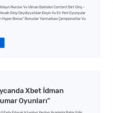
nlayn Mərclər Və İdman Bahisleri Content Bet Giriş –
esab Girişi Qeydiyyatdan Keçin Və En Yeni Oyunçular
n Hyper Bonus” Bonuslar Yarmarkası Çempionatlar Və
ycanda Xbet İdman
Qumar Oyunları”
tifadə Edərək Istənilən Yerdən Asanlıqla Bahis Edin