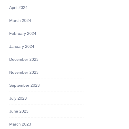
April 2024
March 2024
February 2024
January 2024
December 2023
November 2023
September 2023
July 2023
June 2023
March 2023