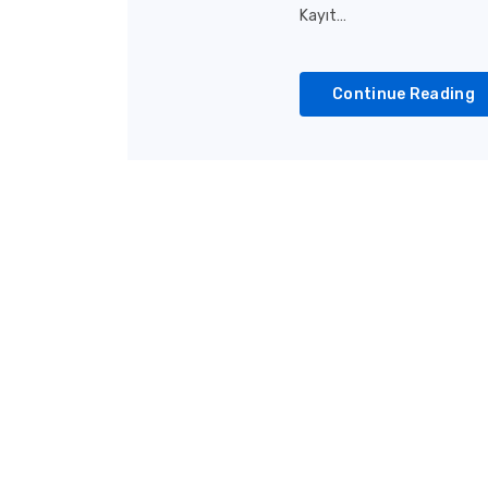
Kayıt…
Continue Reading