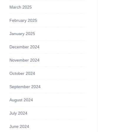
March 2025
February 2025
January 2025
December 2024
November 2024
October 2024
September 2024
August 2024
July 2024
June 2024