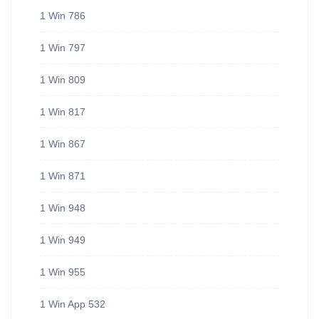
1 Win 786
1 Win 797
1 Win 809
1 Win 817
1 Win 867
1 Win 871
1 Win 948
1 Win 949
1 Win 955
1 Win App 532