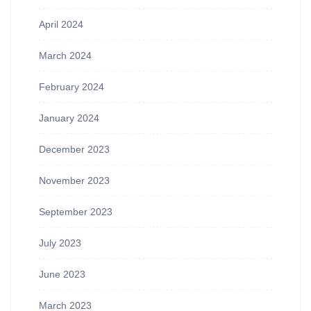
April 2024
March 2024
February 2024
January 2024
December 2023
November 2023
September 2023
July 2023
June 2023
March 2023