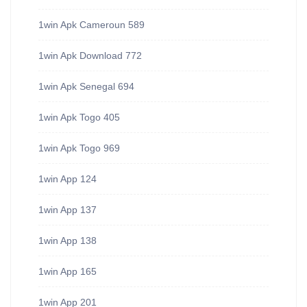
1win Apk Cameroun 589
1win Apk Download 772
1win Apk Senegal 694
1win Apk Togo 405
1win Apk Togo 969
1win App 124
1win App 137
1win App 138
1win App 165
1win App 201