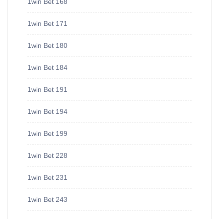
1win Bet 168
1win Bet 171
1win Bet 180
1win Bet 184
1win Bet 191
1win Bet 194
1win Bet 199
1win Bet 228
1win Bet 231
1win Bet 243