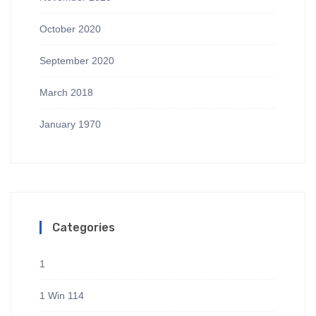
October 2020
September 2020
March 2018
January 1970
Categories
1
1 Win 114