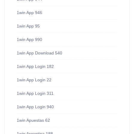
1win App 946
1win App 95
1win App 990
1win App Download 540
1win App Login 182
1win App Login 22
1win App Login 311
1win App Login 940
1win Apuestas 62
1win Argentina 188