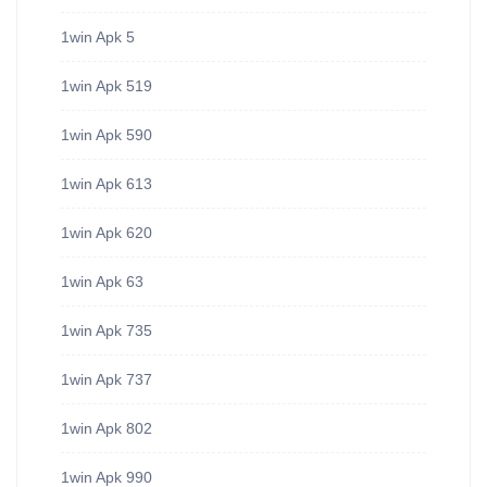
1win Apk 5
1win Apk 519
1win Apk 590
1win Apk 613
1win Apk 620
1win Apk 63
1win Apk 735
1win Apk 737
1win Apk 802
1win Apk 990