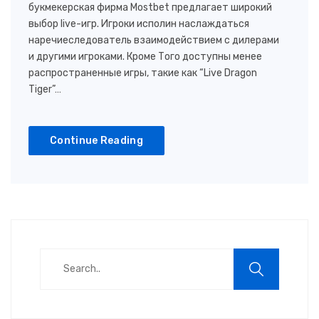
букмекерская фирма Mostbet предлагает широкий
выбор live-игр. Игроки исполин наслаждаться
наречиеследователь взаимодействием с дилерами
и другими игроками. Кроме Того доступны менее
распространенные игры, такие как “Live Dragon
Tiger”…
Continue Reading