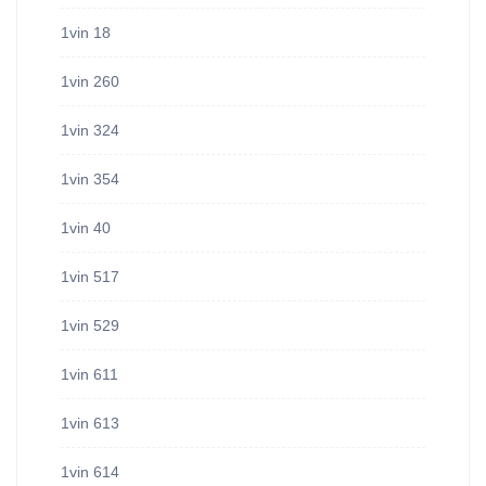
1vin 18
1vin 260
1vin 324
1vin 354
1vin 40
1vin 517
1vin 529
1vin 611
1vin 613
1vin 614