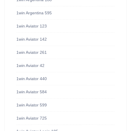
1win Argentina 595
1win Aviator 123
1win Aviator 142
1win Aviator 261
1win Aviator 42
1win Aviator 440
1win Aviator 584
1win Aviator 599
1win Aviator 725