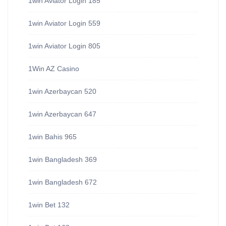
1win Aviator Login 185
1win Aviator Login 559
1win Aviator Login 805
1Win AZ Casino
1win Azerbaycan 520
1win Azerbaycan 647
1win Bahis 965
1win Bangladesh 369
1win Bangladesh 672
1win Bet 132