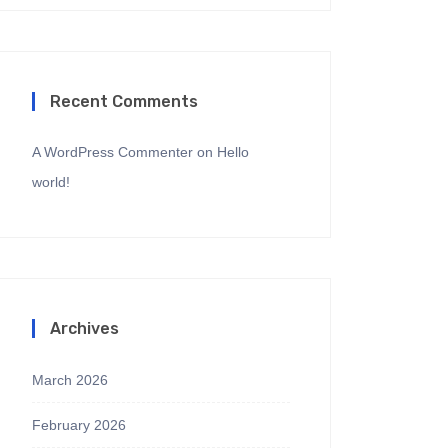
Recent Comments
A WordPress Commenter
on
Hello
world!
Archives
March 2026
February 2026