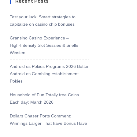
Recent Posts
Test your luck: Smart strategies to
capitalize on casino chip bonuses
Gransino Casino Experience –
High‑Intensity Slot Sessies & Snelle
Winsten
Android os Pokies Programs 2026 Better
Android os Gambling establishment
Pokies
Household of Fun Totally free Coins
Each day: March 2026
Dollars Chaser Ports Comment:
Winnings Larger That have Bonus Have