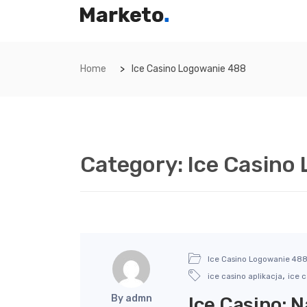
Home
Ice Casino Logowanie 488
Category: Ice Casino
Ice Casino Logowanie 48
,
ice casino aplikacja
ice c
By admn
Ice Casino: 