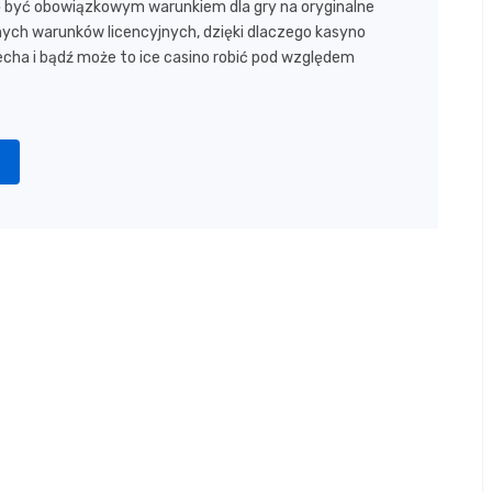
ę być obowiązkowym warunkiem dla gry na oryginalne
wnych warunków licencyjnych, dzięki dlaczego kasyno
echa i bądź może to ice casino robić pod względem