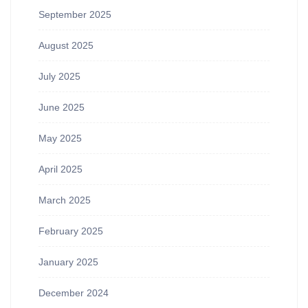
September 2025
August 2025
July 2025
June 2025
May 2025
April 2025
March 2025
February 2025
January 2025
December 2024