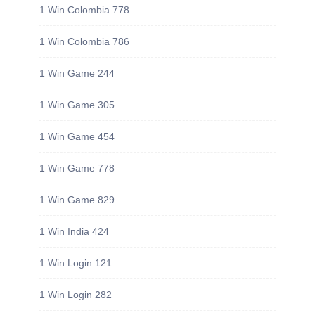
1 Win Colombia 778
1 Win Colombia 786
1 Win Game 244
1 Win Game 305
1 Win Game 454
1 Win Game 778
1 Win Game 829
1 Win India 424
1 Win Login 121
1 Win Login 282