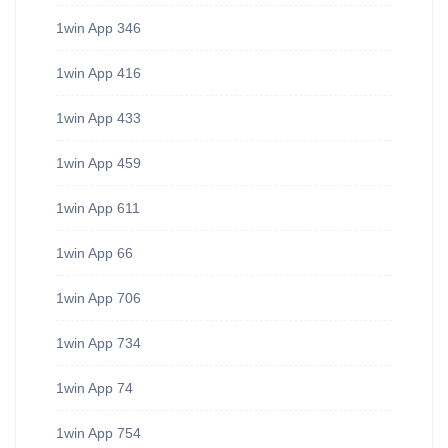
1win App 346
1win App 416
1win App 433
1win App 459
1win App 611
1win App 66
1win App 706
1win App 734
1win App 74
1win App 754