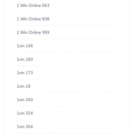
1 Win Online 663
1 Win Online 838
1 Win Online 959
1vin 146
1vin 160
1vin 173
1vin 18
1vin 260
1vin 324
1vin 354