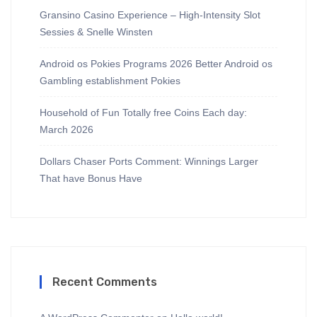
Gransino Casino Experience – High‑Intensity Slot
Sessies & Snelle Winsten
Android os Pokies Programs 2026 Better Android os
Gambling establishment Pokies
Household of Fun Totally free Coins Each day:
March 2026
Dollars Chaser Ports Comment: Winnings Larger
That have Bonus Have
Recent Comments