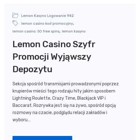
Lemon Kasyno Logowanie 942
,
lemon casino kod promocyjny
,
lemon casino: 50 free spins
lemon kasyno
Lemon Casino Szyfr
Promocji Wyjąwszy
Depozytu
Sekcja spośród transmisjami prowadzonymi poprzez
krupierów mieści tego rodzaju hity jakim sposobem
Lightning Roulette, Crazy Time, Blackjack VIP i
Baccarat. Rozrywka jest się na żywo, spośród opcją
rozmowy na czacie, podglądu relacji zakładów i
wyboru…