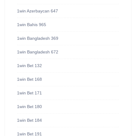
1win Azerbaycan 647
1win Bahis 965
1win Bangladesh 369
1win Bangladesh 672
1win Bet 132
1win Bet 168
1win Bet 171
1win Bet 180
1win Bet 184
1win Bet 191